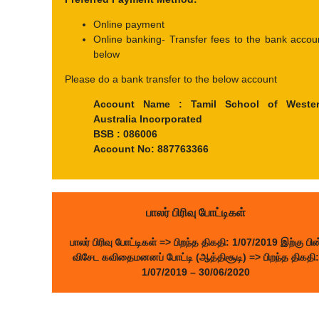
Online payment
Online banking- Transfer fees to the bank accou
below
Please do a bank transfer to the below account
Account Name : Tamil School of Weste
Australia Incorporated
BSB : 086006
Account No: 887763366
பாலர் பிரிவு போட்டிகள்
பாலர் பிரிவு போட்டிகள்
=> பிறந்த திகதி: 1/07/2019 இற்கு பின
விசேட கவிதைமனனப் போட்டி (ஆத்திசூடி)
=> பிறந்த திகதி:
1/07/2019 – 30/06/2020