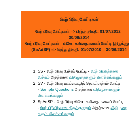
மேற் பிரிவு போட்டிகள்
மேற் பிரிவு போட்டிகள்
=> பிறந்த திகதி: 01/07/2012 –
30/06/2014
மேற் பிரிவு போட்டிகள் - விசேட கவிதைமனனப் போட்டி (திருக்குற
(SpAdSP)
=> பிறந்த திகதி: 01/07/2010 – 30/06/2014
SS - மேற் பிரிவு பேச்சுப் போட்டி -
மேற் பிரிவிற்கான
பேச்சும்
அதற்கான
விதிமுறைகளும் விளக்கங்களும்
SV - மேற் பிரிவு வாய்மொழித் தொடர்பாற்றல் போட்டி
-
Sample Questions
அதற்கான
விதிமுறை
களும்
விளக்கங்களும்
SpAdSP -
மேற் பிரிவு விசேட கவிதை மனனப் போட்டி
-
மேற் பிரிவிற்கான திருக்குறளும்
அதற்கான
விதிமுறை
களும் விளக்கங்களும்