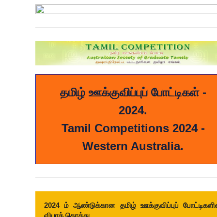
தமிழ் ஊக்குவிப்புப் போட்டிகள் -
2024.
Tamil Competitions 2024 -
Western Australia.
2024 ம் ஆண்டுக்கான தமிழ் ஊக்குவிப்புப் போட்டிகளி
விபரக் கொத்து