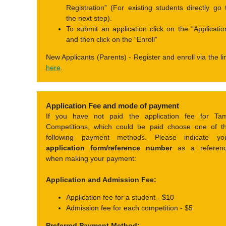
Registration” (For existing students directly go 
the next step).
To submit an application click on the “Applicatio
and then click on the “Enroll”
New Applicants (Parents) - Register and enroll via the li
here
.
Application Fee and mode of payment
If you have not paid the application fee for Tam
Competitions, which could be paid choose one of t
following payment methods. Please indicate yo
application form/reference number
as a referen
when making your payment:
Application and Admission Fee:
Application fee for a student - $10
Admission fee for each competition - $5
Preferred Payment Method: